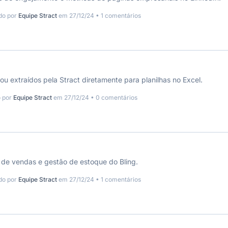
do por
Equipe Stract
em 27/12/24 • 1 comentários
u extraídos pela Stract diretamente para planilhas no Excel.
o por
Equipe Stract
em 27/12/24 • 0 comentários
 de vendas e gestão de estoque do Bling.
do por
Equipe Stract
em 27/12/24 • 1 comentários