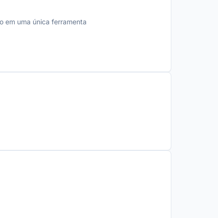
udo em uma única ferramenta