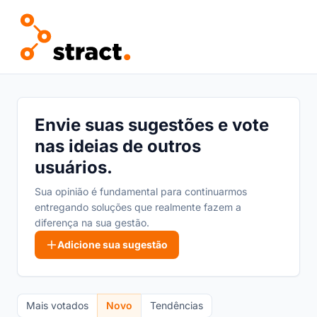
Envie suas sugestões e vote
nas ideias de outros
usuários.
Sua opinião é fundamental para continuarmos
entregando soluções que realmente fazem a
diferença na sua gestão.
Adicione sua sugestão
Mais votados
Novo
Tendências