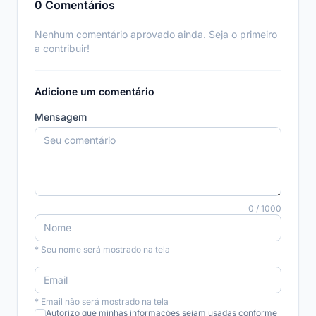
0 Comentários
Nenhum comentário aprovado ainda. Seja o primeiro
a contribuir!
Adicione um comentário
Mensagem
0 / 1000
* Seu nome será mostrado na tela
* Email não será mostrado na tela
Autorizo que minhas informações sejam usadas conforme