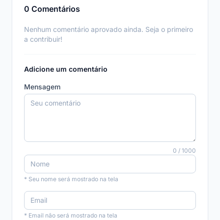
0 Comentários
Nenhum comentário aprovado ainda. Seja o primeiro
a contribuir!
Adicione um comentário
Mensagem
0 / 1000
* Seu nome será mostrado na tela
* Email não será mostrado na tela