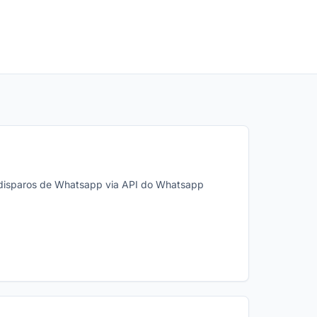
 disparos de Whatsapp via API do Whatsapp