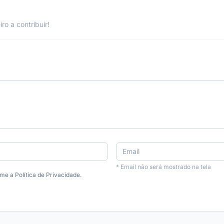
o a contribuir!
* Email não será mostrado na tela
e a Política de Privacidade.