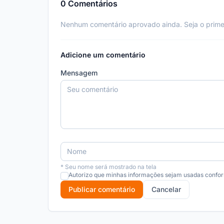
0 Comentários
Nenhum comentário aprovado ainda. Seja o primeir
Adicione um comentário
Mensagem
* Seu nome será mostrado na tela
Autorizo que minhas informações sejam usadas conform
Publicar comentário
Cancelar