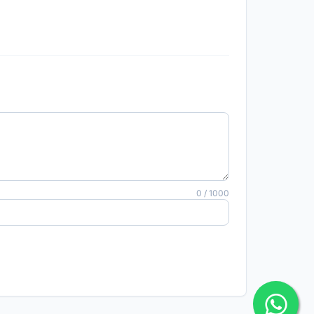
0 / 1000