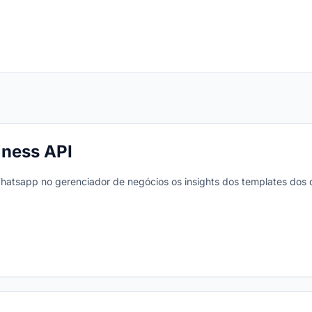
ness API
hatsapp no gerenciador de negócios os insights dos templates dos